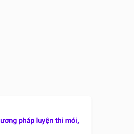
ơng pháp luyện thi mới,