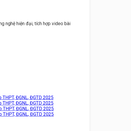
nghệ hiện đại, tích hợp video bài
ệp THPT, ĐGNL, ĐGTD 2025
ệp THPT, ĐGNL, ĐGTD 2025
iệp THPT, ĐGNL, ĐGTD 2025
iệp THPT, ĐGNL, ĐGTD 2025